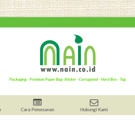
Packaging - Premium Paper Bag -Sticker - Corrugated - Hard Box - Tag
n
Cara Pemesanan
Hubungi Kami