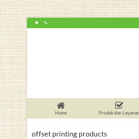
Home
Produk dan Layana
offset printing products