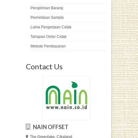
Pengiriman Barang
Permintaan Sample
Lama Pengerjaan Cetak
Tahapan Order Cetak
Metode Pembayaran
Contact Us
NAIN OFFSET
The Greenlake, Citraland,